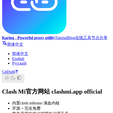
Karing - Powerful proxy utility
Tutorial
Blog
在线工具
节点分享
简体中文
简体中文
English
Русский
GitHub
Clash Mi官方网站 clashmi.app official
内置clash mihomo 满血内核
开源 + 完全免费