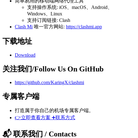
简单易用的移动端网络代理工具
支持操作系统: iOS、macOS、Android、
Windows、Linux
支持订阅链接: Clash
Clash Mi
唯一官方网站:
https://clashmi.app
下载地址
Download
关注我们/Follow Us On GitHub
https://github.com/KaringX/clashmi
专属客户端
打造属于你自己的机场专属客户端。
👉立即查看方案 ➕联系方式
📬 联系我们 / Contacts