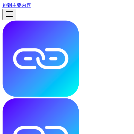
跳到主要内容