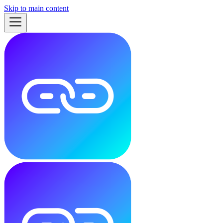
Skip to main content