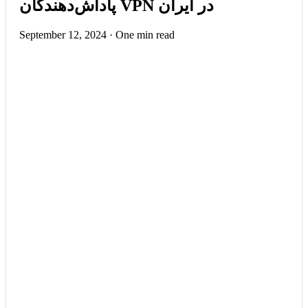
پاداش‌دهندگان VPN در ایران
September 12, 2024
·
One min read