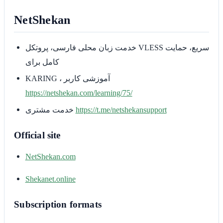
NetShekan
خدمت زبان محلی فارسی، پروتکل VLESS سریع، حمایت
کامل برای
KARING ، آموزشی کاربر
https://netshekan.com/learning/75/
خدمت مشتری
https://t.me/netshekansupport
Official site
NetShekan.com
Shekanet.online
Subscription formats