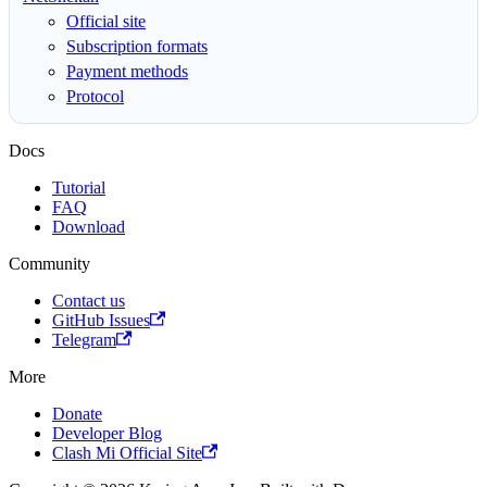
Official site
Subscription formats
Payment methods
Protocol
Docs
Tutorial
FAQ
Download
Community
Contact us
GitHub Issues
Telegram
More
Donate
Developer Blog
Clash Mi Official Site