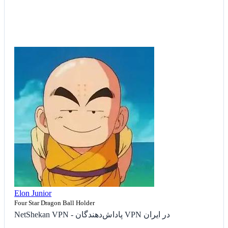
Elon Junior
Four Star Dragon Ball Holder
NetShekan VPN - پاداش‌دهندگان VPN در ایران