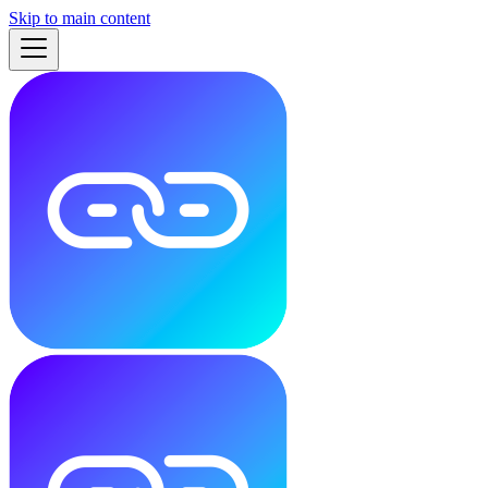
Skip to main content