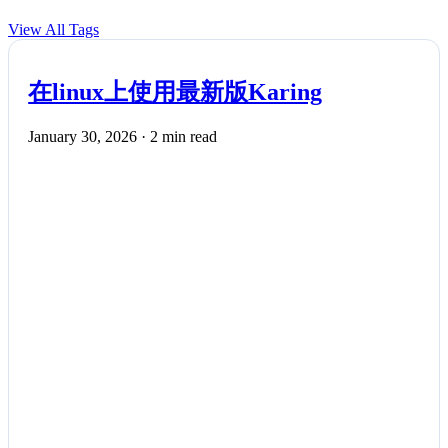
View All Tags
在linux上使用最新版Karing
January 30, 2026
·
2 min read