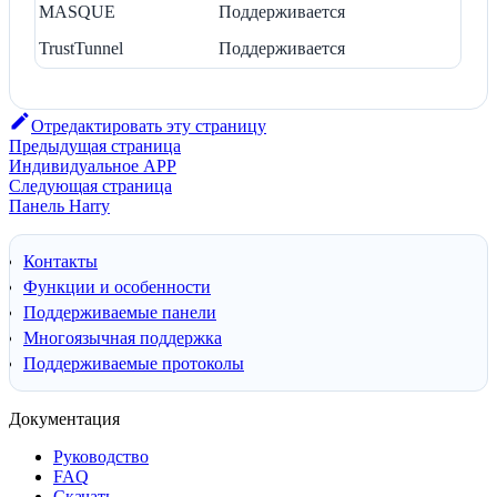
MASQUE
Поддерживается
TrustTunnel
Поддерживается
Отредактировать эту страницу
Предыдущая страница
Индивидуальное APP
Следующая страница
Панель Harry
Контакты
Функции и особенности
Поддерживаемые панели
Многоязычная поддержка
Поддерживаемые протоколы
Документация
Руководство
FAQ
Скачать