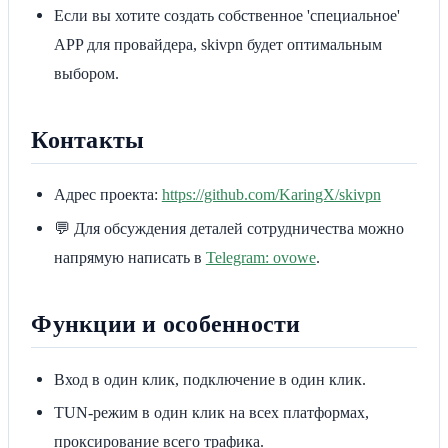
Если вы хотите создать собственное 'специальное'
APP для провайдера, skivpn будет оптимальным
выбором.
Контакты
Адрес проекта:
https://github.com/KaringX/skivpn
💬 Для обсуждения деталей сотрудничества можно
напрямую написать в
Telegram: ovowe
.
Функции и особенности
Вход в один клик, подключение в один клик.
TUN-режим в один клик на всех платформах,
проксирование всего трафика.