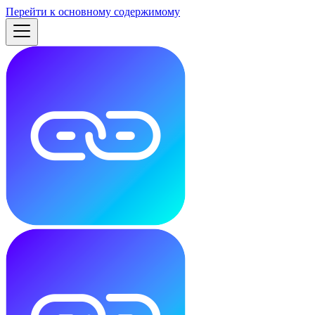
Перейти к основному содержимому