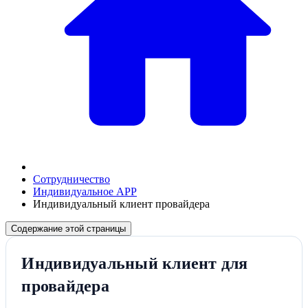
Сотрудничество
Индивидуальное APP
Индивидуальный клиент провайдера
Содержание этой страницы
Индивидуальный клиент для
провайдера