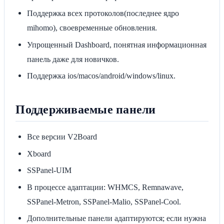
Поддержка всех протоколов(последнее ядро
mihomo), своевременные обновления.
Упрощенный Dashboard, понятная информационная
панель даже для новичков.
Поддержка ios/macos/android/windows/linux.
Поддерживаемые панели
Все версии V2Board
Xboard
SSPanel-UIM
В процессе адаптации: WHMCS, Remnawave,
SSPanel-Metron, SSPanel-Malio, SSPanel-Cool.
Дополнительные панели адаптируются; если нужна